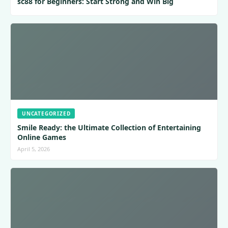
sc88 for Beginners: Start Strong and Win Big
UNCATEGORIZED
Smile Ready: the Ultimate Collection of Entertaining
Online Games
April 5, 2026