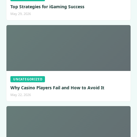
Top Strategies for iGaming Success
May 29, 2026
UNCATEGORIZED
Why Casino Players Fail and How to Avoid It
May 22, 2026